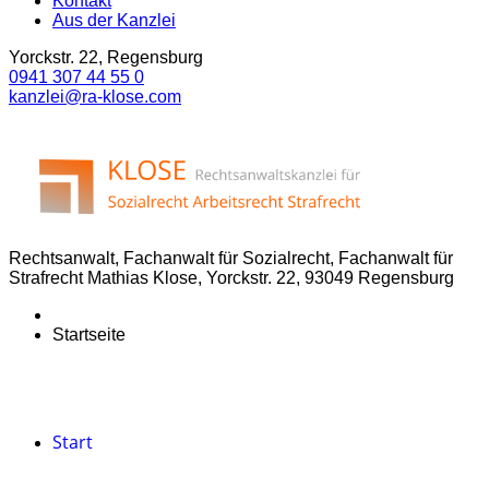
Kontakt
Aus der Kanzlei
Yorckstr. 22, Regensburg
0941 307 44 55 0
kanzlei@ra-klose.com
Rechtsanwalt, Fachanwalt für Sozialrecht, Fachanwalt für
Strafrecht Mathias Klose, Yorckstr. 22, 93049 Regensburg
Startseite
Start