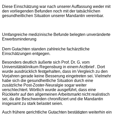
Diese Einschätzung war nach unserer Auffassung weder mit
den vorliegenden Befunden noch mit der tatsächlichen
gesundheitlichen Situation unserer Mandantin vereinbar.
Umfangreiche medizinische Befunde belegten unveränderte
Erwerbsminderung
Dem Gutachten standen zahlreiche fachärztliche
Einschätzungen entgegen.
Besonders deutlich äußerte sich Prof. Dr. G. vom
Universitätsklinikum Regensburg in einem Arztbrief . Dort
wurde ausdrücklich festgehalten, dass im Vergleich zu den
Vorjahren gerade keine Besserung eingetreten sei. Vielmehr
habe sich die gesundheitliche Situation durch eine
zusätzliche Post-Zoster-Neuralgie sogar weiter
verschlechtert. Wörtlich wurde ausgeführt, dass eine
Rückkehr auf den allgemeinen Arbeitsmarkt nicht realistisch
sei, da die Beschwerden chronifiziert und die Mandantin
insgesamt zu stark belastet seien.
Auch frühere gerichtliche Gutachten bestätigten weiterhin ein