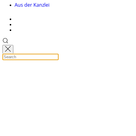
Aus der Kanzlei