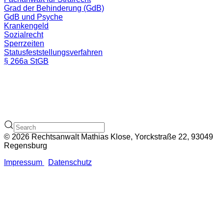
Grad der Behinderung (GdB)
GdB und Psyche
Krankengeld
Sozialrecht
Sperrzeiten
Statusfeststellungsverfahren
§ 266a StGB
© 2026 Rechtsanwalt Mathias Klose, Yorckstraße 22, 93049
Regensburg
Impressum
Datenschutz