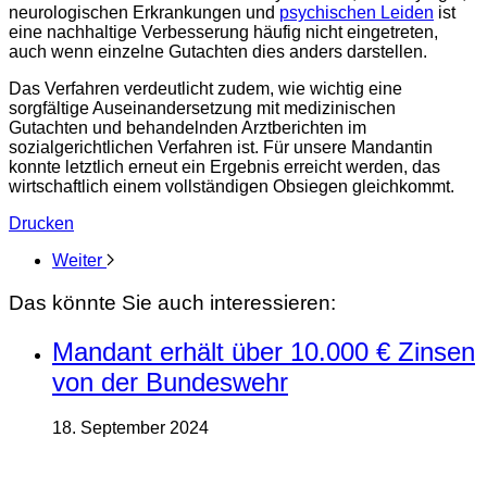
neurologischen Erkrankungen und
psychischen Leiden
ist
eine nachhaltige Verbesserung häufig nicht eingetreten,
auch wenn einzelne Gutachten dies anders darstellen.
Das Verfahren verdeutlicht zudem, wie wichtig eine
sorgfältige Auseinandersetzung mit medizinischen
Gutachten und behandelnden Arztberichten im
sozialgerichtlichen Verfahren ist. Für unsere Mandantin
konnte letztlich erneut ein Ergebnis erreicht werden, das
wirtschaftlich einem vollständigen Obsiegen gleichkommt.
Drucken
Weiter
Das könnte Sie auch interessieren:
Mandant erhält über 10.000 € Zinsen
von der Bundeswehr
18. September 2024