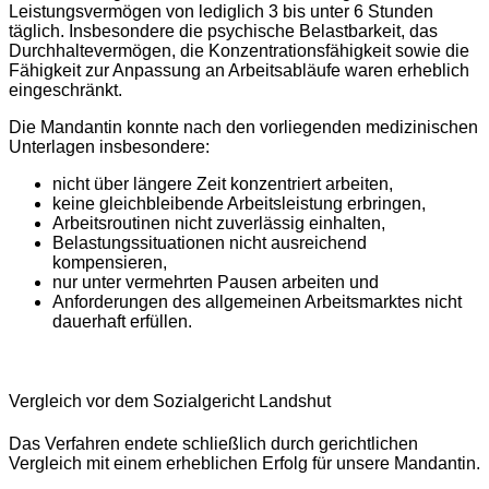
Leistungsvermögen von lediglich 3 bis unter 6 Stunden
täglich. Insbesondere die psychische Belastbarkeit, das
Durchhaltevermögen, die Konzentrationsfähigkeit sowie die
Fähigkeit zur Anpassung an Arbeitsabläufe waren erheblich
eingeschränkt.
Die Mandantin konnte nach den vorliegenden medizinischen
Unterlagen insbesondere:
nicht über längere Zeit konzentriert arbeiten,
keine gleichbleibende Arbeitsleistung erbringen,
Arbeitsroutinen nicht zuverlässig einhalten,
Belastungssituationen nicht ausreichend
kompensieren,
nur unter vermehrten Pausen arbeiten und
Anforderungen des allgemeinen Arbeitsmarktes nicht
dauerhaft erfüllen.
Vergleich vor dem Sozialgericht Landshut
Das Verfahren endete schließlich durch gerichtlichen
Vergleich mit einem erheblichen Erfolg für unsere Mandantin.