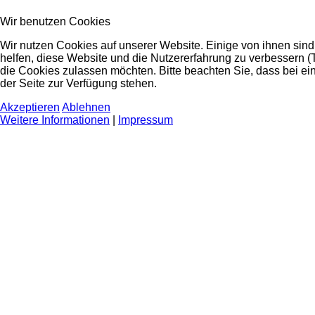
Wir benutzen Cookies
Wir nutzen Cookies auf unserer Website. Einige von ihnen sind
helfen, diese Website und die Nutzererfahrung zu verbessern (
die Cookies zulassen möchten. Bitte beachten Sie, dass bei ei
der Seite zur Verfügung stehen.
Akzeptieren
Ablehnen
Weitere Informationen
|
Impressum