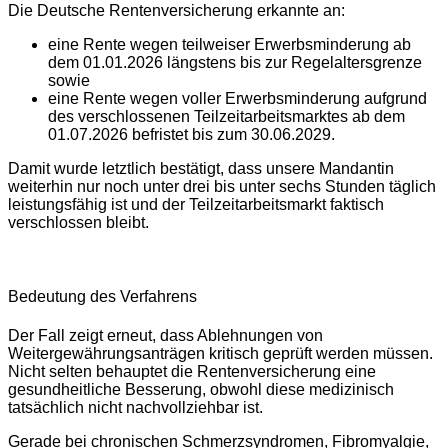
Die Deutsche Rentenversicherung erkannte an:
eine Rente wegen teilweiser Erwerbsminderung ab
dem 01.01.2026 längstens bis zur Regelaltersgrenze
sowie
eine Rente wegen voller Erwerbsminderung aufgrund
des verschlossenen Teilzeitarbeitsmarktes ab dem
01.07.2026 befristet bis zum 30.06.2029.
Damit wurde letztlich bestätigt, dass unsere Mandantin
weiterhin nur noch unter drei bis unter sechs Stunden täglich
leistungsfähig ist und der Teilzeitarbeitsmarkt faktisch
verschlossen bleibt.
Bedeutung des Verfahrens
Der Fall zeigt erneut, dass Ablehnungen von
Weitergewährungsanträgen kritisch geprüft werden müssen.
Nicht selten behauptet die Rentenversicherung eine
gesundheitliche Besserung, obwohl diese medizinisch
tatsächlich nicht nachvollziehbar ist.
Gerade bei chronischen Schmerzsyndromen, Fibromyalgie,