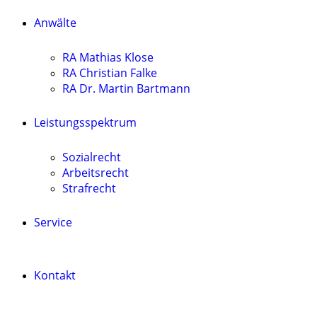
Anwälte
RA Mathias Klose
RA Christian Falke
RA Dr. Martin Bartmann
Leistungsspektrum
Sozialrecht
Arbeitsrecht
Strafrecht
Service
Kontakt