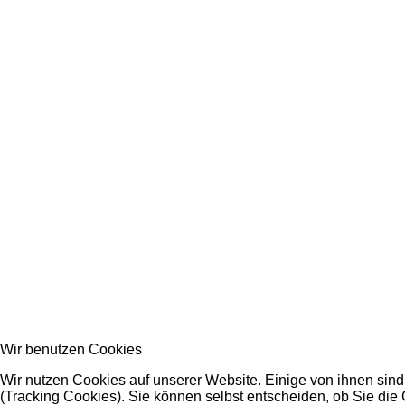
Wir benutzen Cookies
Wir nutzen Cookies auf unserer Website. Einige von ihnen sind
(Tracking Cookies). Sie können selbst entscheiden, ob Sie die