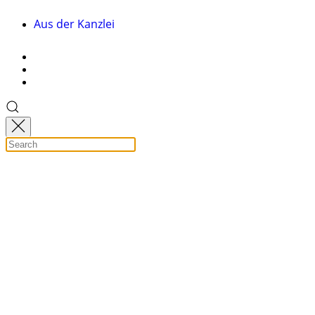
Aus der Kanzlei