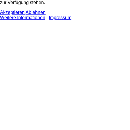
zur Verfügung stehen.
Akzeptieren
Ablehnen
Weitere Informationen
|
Impressum