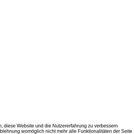
en, diese Website und die Nutzererfahrung zu verbessern
Ablehnung womöglich nicht mehr alle Funktionalitäten der Seite