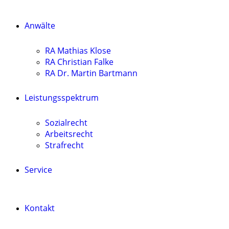
Anwälte
RA Mathias Klose
RA Christian Falke
RA Dr. Martin Bartmann
Leistungsspektrum
Sozialrecht
Arbeitsrecht
Strafrecht
Service
Kontakt