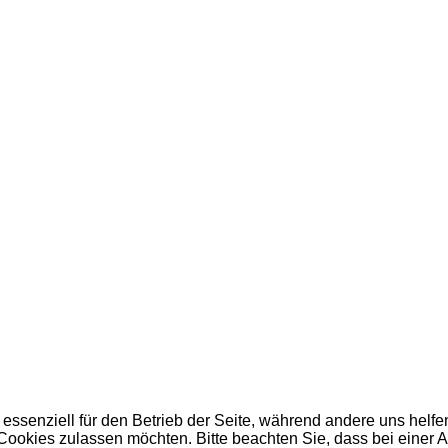
 essenziell für den Betrieb der Seite, während andere uns helf
 Cookies zulassen möchten. Bitte beachten Sie, dass bei einer 