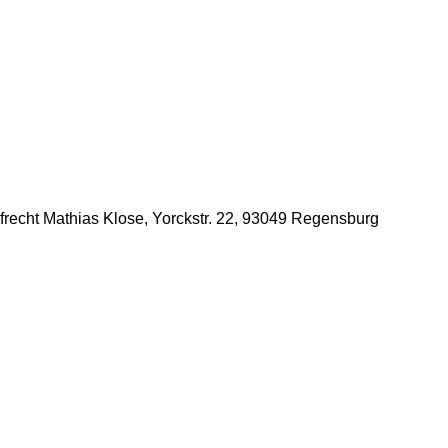
afrecht Mathias Klose, Yorckstr. 22, 93049 Regensburg