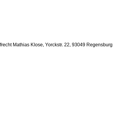
afrecht Mathias Klose, Yorckstr. 22, 93049 Regensburg