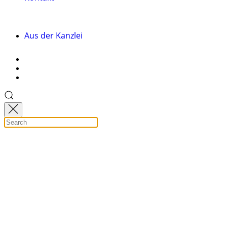
Aus der Kanzlei