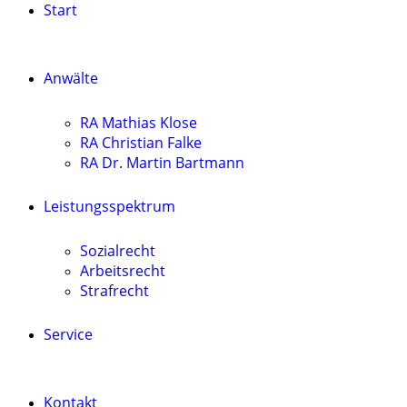
Start
Anwälte
RA Mathias Klose
RA Christian Falke
RA Dr. Martin Bartmann
Leistungsspektrum
Sozialrecht
Arbeitsrecht
Strafrecht
Service
Kontakt