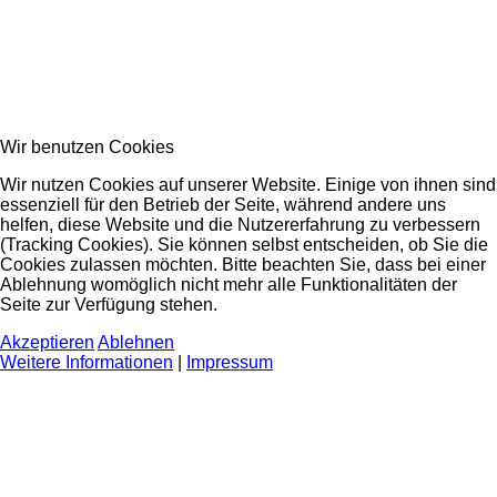
Wir benutzen Cookies
Wir nutzen Cookies auf unserer Website. Einige von ihnen sind
essenziell für den Betrieb der Seite, während andere uns
helfen, diese Website und die Nutzererfahrung zu verbessern
(Tracking Cookies). Sie können selbst entscheiden, ob Sie die
Cookies zulassen möchten. Bitte beachten Sie, dass bei einer
Ablehnung womöglich nicht mehr alle Funktionalitäten der
Seite zur Verfügung stehen.
Akzeptieren
Ablehnen
Weitere Informationen
|
Impressum