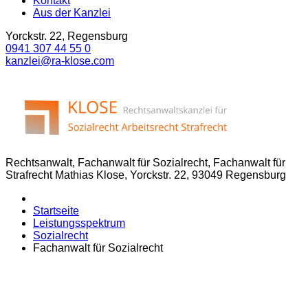
Kontakt
Aus der Kanzlei
Yorckstr. 22, Regensburg
0941 307 44 55 0
kanzlei@ra-klose.com
Rechtsanwalt, Fachanwalt für Sozialrecht, Fachanwalt für
Strafrecht Mathias Klose, Yorckstr. 22, 93049 Regensburg
Startseite
Leistungsspektrum
Sozialrecht
Fachanwalt für Sozialrecht