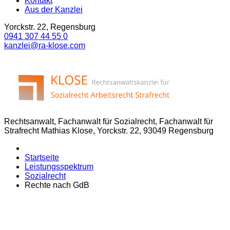
Kontakt
Aus der Kanzlei
Yorckstr. 22, Regensburg
0941 307 44 55 0
kanzlei@ra-klose.com
Rechtsanwalt, Fachanwalt für Sozialrecht, Fachanwalt für
Strafrecht Mathias Klose, Yorckstr. 22, 93049 Regensburg
Startseite
Leistungsspektrum
Sozialrecht
Rechte nach GdB