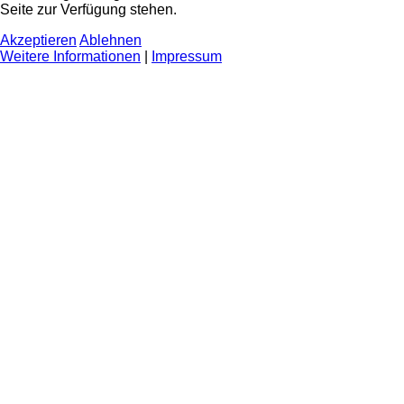
Seite zur Verfügung stehen.
Akzeptieren
Ablehnen
Weitere Informationen
|
Impressum