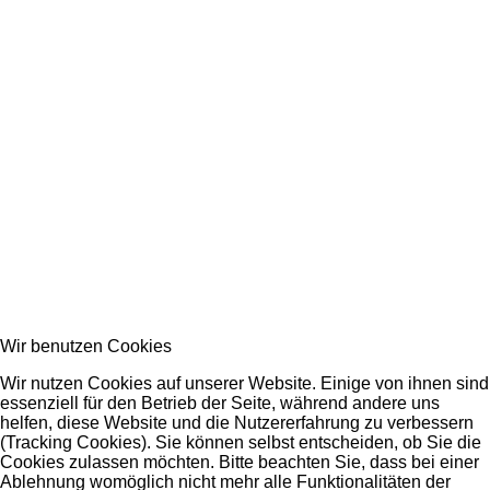
Wir benutzen Cookies
Wir nutzen Cookies auf unserer Website. Einige von ihnen sind
essenziell für den Betrieb der Seite, während andere uns
helfen, diese Website und die Nutzererfahrung zu verbessern
(Tracking Cookies). Sie können selbst entscheiden, ob Sie die
Cookies zulassen möchten. Bitte beachten Sie, dass bei einer
Ablehnung womöglich nicht mehr alle Funktionalitäten der