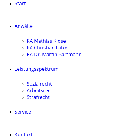
Start
Anwälte
RA Mathias Klose
RA Christian Falke
RA Dr. Martin Bartmann
Leistungsspektrum
Sozialrecht
Arbeitsrecht
Strafrecht
Service
Kontakt