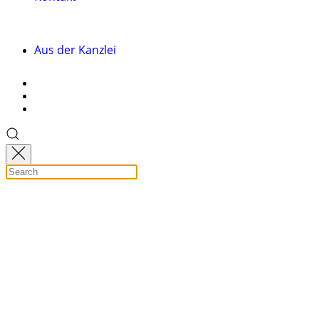
Aus der Kanzlei