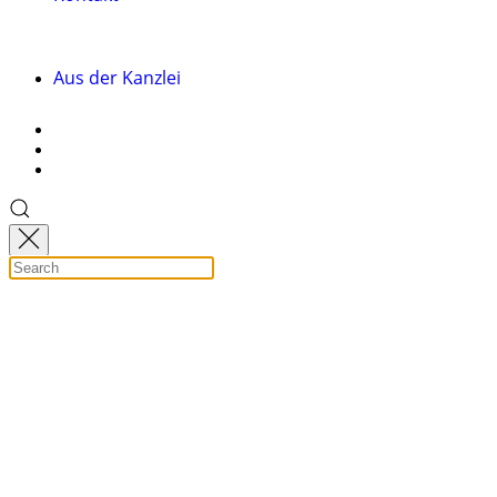
Aus der Kanzlei