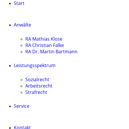
Start
Anwälte
RA Mathias Klose
RA Christian Falke
RA Dr. Martin Bartmann
Leistungsspektrum
Sozialrecht
Arbeitsrecht
Strafrecht
Service
Kontakt