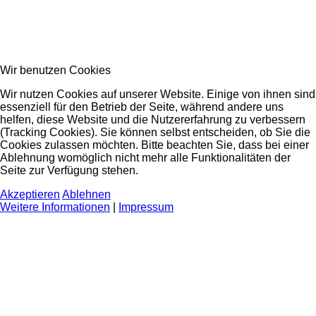
Wir benutzen Cookies
Wir nutzen Cookies auf unserer Website. Einige von ihnen sind
essenziell für den Betrieb der Seite, während andere uns
helfen, diese Website und die Nutzererfahrung zu verbessern
(Tracking Cookies). Sie können selbst entscheiden, ob Sie die
Cookies zulassen möchten. Bitte beachten Sie, dass bei einer
Ablehnung womöglich nicht mehr alle Funktionalitäten der
Seite zur Verfügung stehen.
Akzeptieren
Ablehnen
Weitere Informationen
|
Impressum