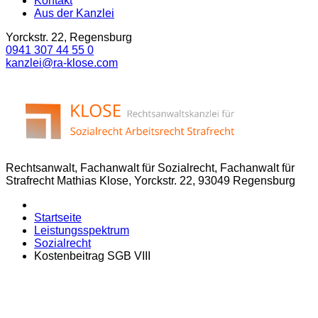
Kontakt
Aus der Kanzlei
Yorckstr. 22, Regensburg
0941 307 44 55 0
kanzlei@ra-klose.com
Rechtsanwalt, Fachanwalt für Sozialrecht, Fachanwalt für
Strafrecht Mathias Klose, Yorckstr. 22, 93049 Regensburg
Startseite
Leistungsspektrum
Sozialrecht
Kostenbeitrag SGB VIII