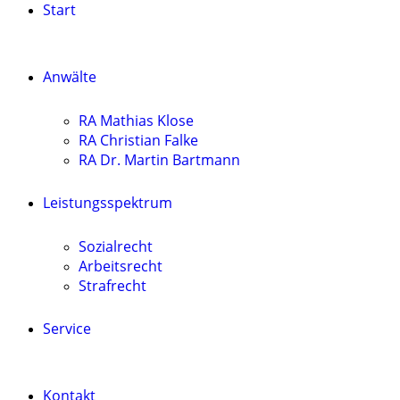
Start
Anwälte
RA Mathias Klose
RA Christian Falke
RA Dr. Martin Bartmann
Leistungsspektrum
Sozialrecht
Arbeitsrecht
Strafrecht
Service
Kontakt