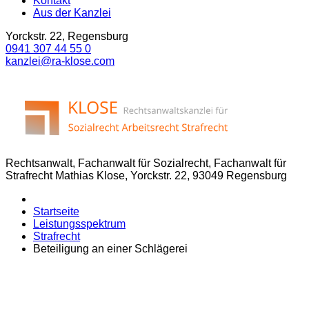
Kontakt
Aus der Kanzlei
Yorckstr. 22, Regensburg
0941 307 44 55 0
kanzlei@ra-klose.com
Rechtsanwalt, Fachanwalt für Sozialrecht, Fachanwalt für
Strafrecht Mathias Klose, Yorckstr. 22, 93049 Regensburg
Startseite
Leistungsspektrum
Strafrecht
Beteiligung an einer Schlägerei