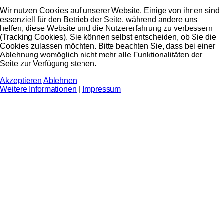
Wir nutzen Cookies auf unserer Website. Einige von ihnen sind
essenziell für den Betrieb der Seite, während andere uns
helfen, diese Website und die Nutzererfahrung zu verbessern
(Tracking Cookies). Sie können selbst entscheiden, ob Sie die
Cookies zulassen möchten. Bitte beachten Sie, dass bei einer
Ablehnung womöglich nicht mehr alle Funktionalitäten der
Seite zur Verfügung stehen.
Akzeptieren
Ablehnen
Weitere Informationen
|
Impressum