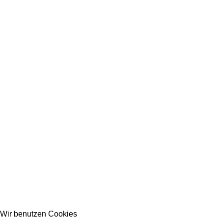
Wir benutzen Cookies