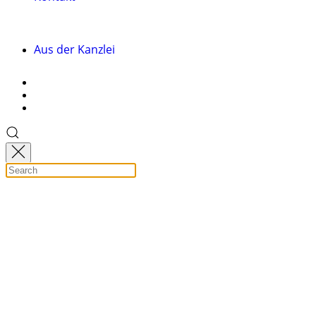
Aus der Kanzlei