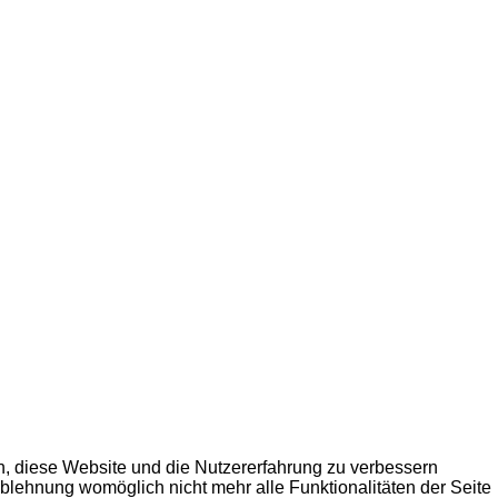
en, diese Website und die Nutzererfahrung zu verbessern
Ablehnung womöglich nicht mehr alle Funktionalitäten der Seite