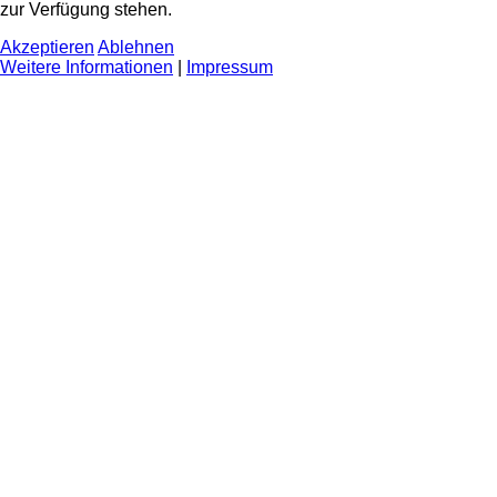
zur Verfügung stehen.
Akzeptieren
Ablehnen
Weitere Informationen
|
Impressum