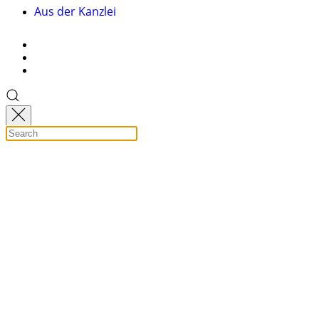
Aus der Kanzlei