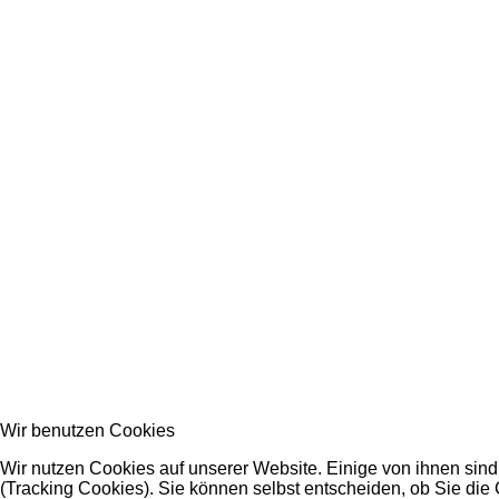
Wir benutzen Cookies
Wir nutzen Cookies auf unserer Website. Einige von ihnen sind
(Tracking Cookies). Sie können selbst entscheiden, ob Sie die