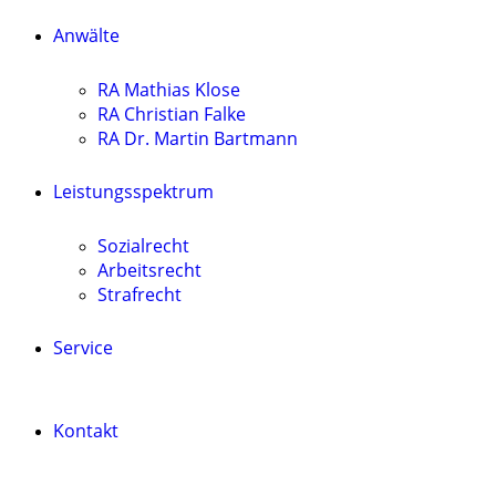
Anwälte
RA Mathias Klose
RA Christian Falke
RA Dr. Martin Bartmann
Leistungsspektrum
Sozialrecht
Arbeitsrecht
Strafrecht
Service
Kontakt