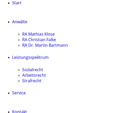
Start
Anwälte
RA Mathias Klose
RA Christian Falke
RA Dr. Martin Bartmann
Leistungsspektrum
Sozialrecht
Arbeitsrecht
Strafrecht
Service
Kontakt