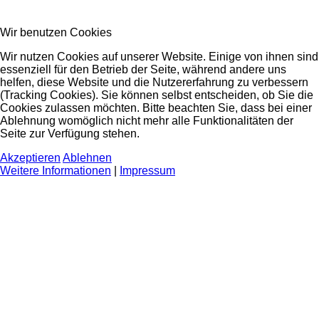
Wir benutzen Cookies
Wir nutzen Cookies auf unserer Website. Einige von ihnen sind
essenziell für den Betrieb der Seite, während andere uns
helfen, diese Website und die Nutzererfahrung zu verbessern
(Tracking Cookies). Sie können selbst entscheiden, ob Sie die
Cookies zulassen möchten. Bitte beachten Sie, dass bei einer
Ablehnung womöglich nicht mehr alle Funktionalitäten der
Seite zur Verfügung stehen.
Akzeptieren
Ablehnen
Weitere Informationen
|
Impressum