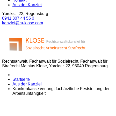
Kontakt
Aus der Kanzlei
Yorckstr. 22, Regensburg
0941 307 44 55 0
kanzlei@ra-klose.com
Rechtsanwalt, Fachanwalt für Sozialrecht, Fachanwalt für
Strafrecht Mathias Klose, Yorckstr. 22, 93049 Regensburg
Startseite
Aus der Kanzlei
Krankenkasse verlangt fachärztliche Feststellung der
Arbeitsunfähigkeit