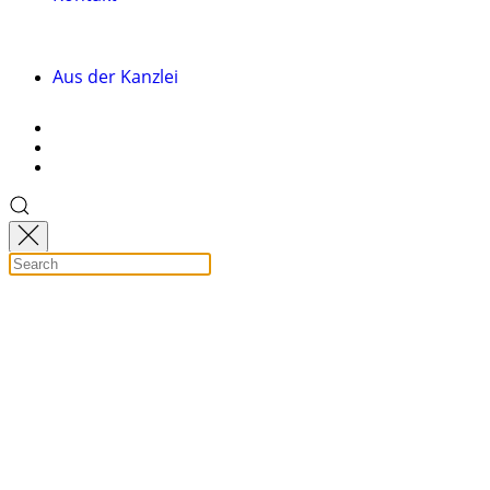
Aus der Kanzlei