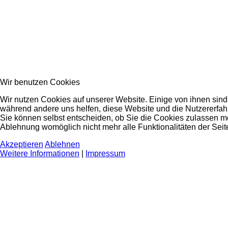
Wir benutzen Cookies
Wir nutzen Cookies auf unserer Website. Einige von ihnen sind e
während andere uns helfen, diese Website und die Nutzererfah
Sie können selbst entscheiden, ob Sie die Cookies zulassen mö
Ablehnung womöglich nicht mehr alle Funktionalitäten der Seit
Akzeptieren
Ablehnen
Weitere Informationen
|
Impressum