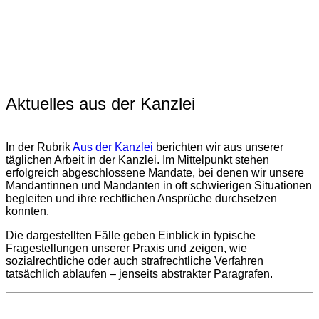
Aktuelles aus der Kanzlei
In der Rubrik
Aus der Kanzlei
berichten wir aus unserer
täglichen Arbeit in der Kanzlei. Im Mittelpunkt stehen
erfolgreich abgeschlossene Mandate, bei denen wir unsere
Mandantinnen und Mandanten in oft schwierigen Situationen
begleiten und ihre rechtlichen Ansprüche durchsetzen
konnten.
Die dargestellten Fälle geben Einblick in typische
Fragestellungen unserer Praxis und zeigen, wie
sozialrechtliche oder auch strafrechtliche Verfahren
tatsächlich ablaufen – jenseits abstrakter Paragrafen.