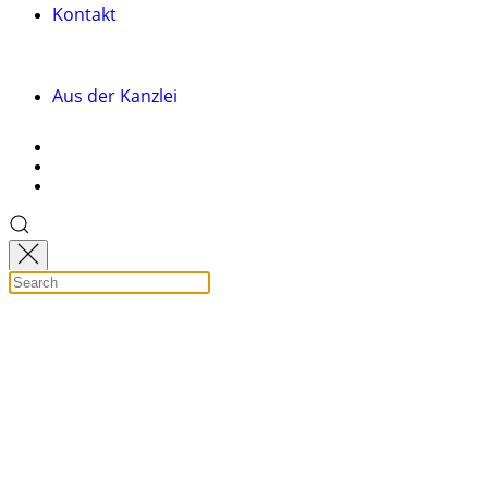
Kontakt
Aus der Kanzlei