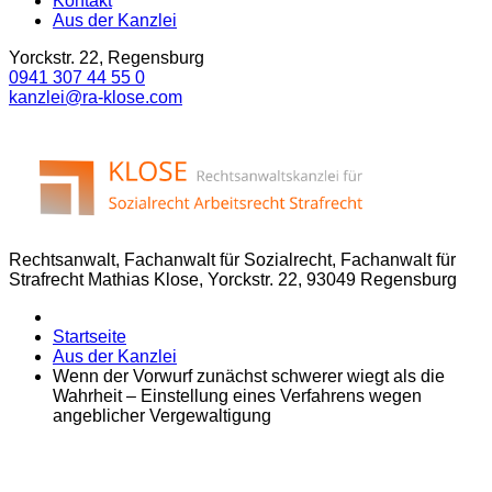
Kontakt
Aus der Kanzlei
Yorckstr. 22, Regensburg
0941 307 44 55 0
kanzlei@ra-klose.com
Rechtsanwalt, Fachanwalt für Sozialrecht, Fachanwalt für
Strafrecht Mathias Klose, Yorckstr. 22, 93049 Regensburg
Startseite
Aus der Kanzlei
Wenn der Vorwurf zunächst schwerer wiegt als die
Wahrheit – Einstellung eines Verfahrens wegen
angeblicher Vergewaltigung