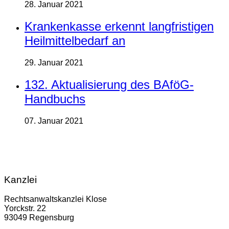
28. Januar 2021
Krankenkasse erkennt langfristigen
Heilmittelbedarf an
29. Januar 2021
132. Aktualisierung des BAföG-
Handbuchs
07. Januar 2021
Kanzlei
Rechtsanwaltskanzlei Klose
Yorckstr. 22
93049 Regensburg