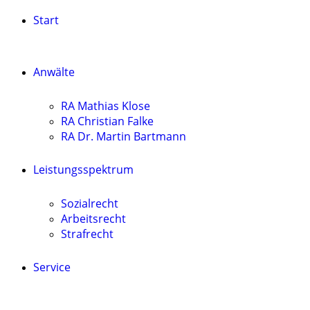
Start
Anwälte
RA Mathias Klose
RA Christian Falke
RA Dr. Martin Bartmann
Leistungsspektrum
Sozialrecht
Arbeitsrecht
Strafrecht
Service