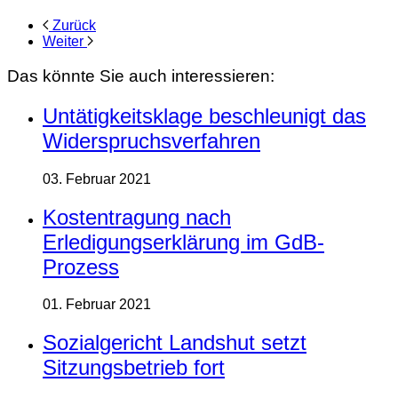
Zurück
Weiter
Das könnte Sie auch interessieren:
Untätigkeitsklage beschleunigt das
Widerspruchsverfahren
03. Februar 2021
Kostentragung nach
Erledigungserklärung im GdB-
Prozess
01. Februar 2021
Sozialgericht Landshut setzt
Sitzungsbetrieb fort