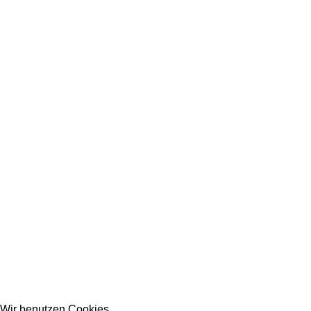
Wir benutzen Cookies