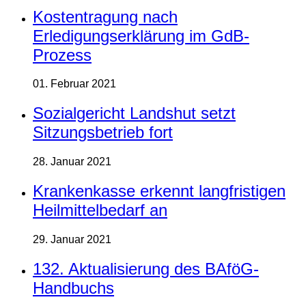
Kostentragung nach
Erledigungserklärung im GdB-
Prozess
01. Februar 2021
Sozialgericht Landshut setzt
Sitzungsbetrieb fort
28. Januar 2021
Krankenkasse erkennt langfristigen
Heilmittelbedarf an
29. Januar 2021
132. Aktualisierung des BAföG-
Handbuchs