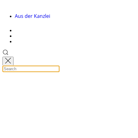
Aus der Kanzlei