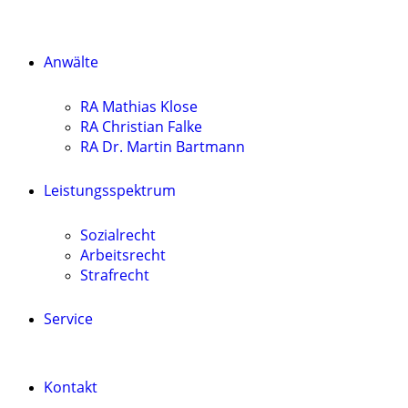
Anwälte
RA Mathias Klose
RA Christian Falke
RA Dr. Martin Bartmann
Leistungsspektrum
Sozialrecht
Arbeitsrecht
Strafrecht
Service
Kontakt