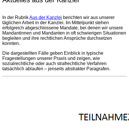
In der Rubrik
Aus der Kanzlei
berichten wir aus unserer
täglichen Arbeit in der Kanzlei. Im Mittelpunkt stehen
erfolgreich abgeschlossene Mandate, bei denen wir unsere
Mandantinnen und Mandanten in oft schwierigen Situationen
begleiten und ihre rechtlichen Ansprüche durchsetzen
konnten.
Die dargestellten Fälle geben Einblick in typische
Fragestellungen unserer Praxis und zeigen, wie
sozialrechtliche oder auch strafrechtliche Verfahren
tatsächlich ablaufen – jenseits abstrakter Paragrafen.