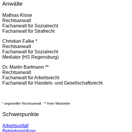
Anwälte
Mathias Klose
Rechtsanwalt
Fachanwalt für Sozialrecht
Fachanwalt für Strafrecht
Christian Falke *
Rechtsanwalt
Fachanwalt für Sozialrecht
Mediator (HS Regensburg)
Dr. Martin Bartmann **
Rechtsanwalt
Fachanwalt für Arbeitsrecht
Fachanwalt für Handels- und Gesellschaftsrecht
* angestellter Rechtsanwalt
** freier Mitarbeiter
Schwerpunkte
Arbeitsunfall
Betriebsprüfung