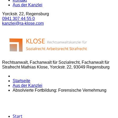
Kontakt
Aus der Kanzlei
Yorckstr. 22, Regensburg
0941 307 44 55 0
kanzlei@ra-klose.com
Rechtsanwalt, Fachanwalt für Sozialrecht, Fachanwalt für
Strafrecht Mathias Klose, Yorckstr. 22, 93049 Regensburg
Startseite
Aus der Kanzlei
Absolvierte Fortbildung: Forensische Vernehmung
Start