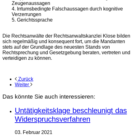
Zeugenaussagen
4. Irrtumsbedingte Falschaussagen durch kognitive
Verzerrungen
5. Gerichtssprache
Die Rechtsanwälte der Rechtsanwaltskanzlei Klose bilden
sich regelmäßig und konsequent fort, um die Mandanten
stets auf der Grundlage des neuesten Stands von
Rechtsprechung und Gesetzgebung beraten, vertreten und
verteidigen zu können.
Zurück
Weiter
Das könnte Sie auch interessieren:
Untätigkeitsklage beschleunigt das
Widerspruchsverfahren
03. Februar 2021