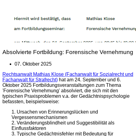
Absolvierte Fortbildung: Forensische Vernehmung
07. Oktober 2025
Rechtsanwalt Mathias Klose (Fachanwalt für Sozialrecht und
Fachanwalt für Strafrecht)
hat am 24. September und 6.
Oktober 2025 Fortbildungsveranstaltungen zum Thema
'Forensische Vernehmung' absolviert, die sich mit den
typischen Praxisproblemen v.a. der Gedächtnispsychologie
befassten, beispielsweise:
1. Ursachen von Erinnerungslücken und
Vergessensmechanismen
2. Veränderungsblindheit und Suggestibilität als
Einflussfaktoren
3. Typische Gedächtnisfehler mit Bedeutung für