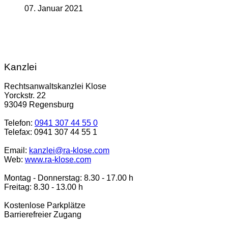
07. Januar 2021
Kanzlei
Rechtsanwaltskanzlei Klose
Yorckstr. 22
93049 Regensburg
Telefon:
0941 307 44 55 0
Telefax: 0941 307 44 55 1
Email:
kanzlei@ra-klose.com
Web:
www.ra-klose.com
Montag - Donnerstag: 8.30 - 17.00 h
Freitag: 8.30 - 13.00 h
Kostenlose Parkplätze
Barrierefreier Zugang