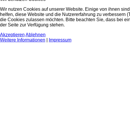
Wir nutzen Cookies auf unserer Website. Einige von ihnen sind
helfen, diese Website und die Nutzererfahrung zu verbessern (
die Cookies zulassen möchten. Bitte beachten Sie, dass bei ei
der Seite zur Verfügung stehen.
Akzeptieren
Ablehnen
Weitere Informationen
|
Impressum