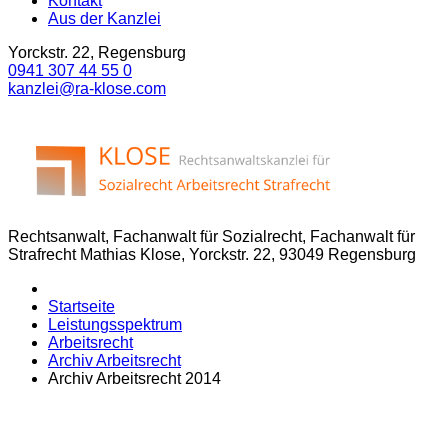
Kontakt
Aus der Kanzlei
Yorckstr. 22, Regensburg
0941 307 44 55 0
kanzlei@ra-klose.com
Rechtsanwalt, Fachanwalt für Sozialrecht, Fachanwalt für
Strafrecht Mathias Klose, Yorckstr. 22, 93049 Regensburg
Startseite
Leistungsspektrum
Arbeitsrecht
Archiv Arbeitsrecht
Archiv Arbeitsrecht 2014