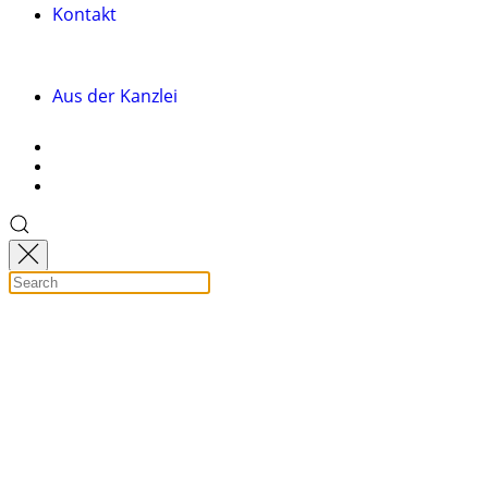
Kontakt
Aus der Kanzlei