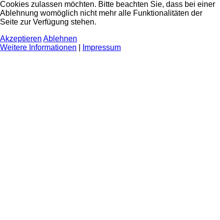
Cookies zulassen möchten. Bitte beachten Sie, dass bei einer
Ablehnung womöglich nicht mehr alle Funktionalitäten der
Seite zur Verfügung stehen.
Akzeptieren
Ablehnen
Weitere Informationen
|
Impressum