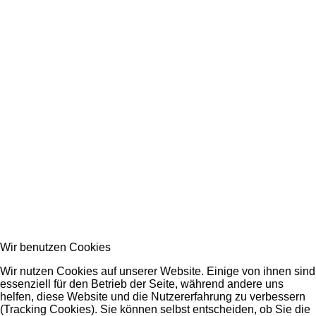
Wir benutzen Cookies
Wir nutzen Cookies auf unserer Website. Einige von ihnen sind
essenziell für den Betrieb der Seite, während andere uns
helfen, diese Website und die Nutzererfahrung zu verbessern
(Tracking Cookies). Sie können selbst entscheiden, ob Sie die