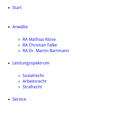
Start
Anwälte
RA Mathias Klose
RA Christian Falke
RA Dr. Martin Bartmann
Leistungsspektrum
Sozialrecht
Arbeitsrecht
Strafrecht
Service