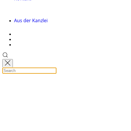
Aus der Kanzlei