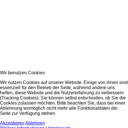
Wir benutzen Cookies
Wir nutzen Cookies auf unserer Website. Einige von ihnen sind
essenziell für den Betrieb der Seite, während andere uns
helfen, diese Website und die Nutzererfahrung zu verbessern
(Tracking Cookies). Sie können selbst entscheiden, ob Sie die
Cookies zulassen möchten. Bitte beachten Sie, dass bei einer
Ablehnung womöglich nicht mehr alle Funktionalitäten der
Seite zur Verfügung stehen.
Akzeptieren
Ablehnen