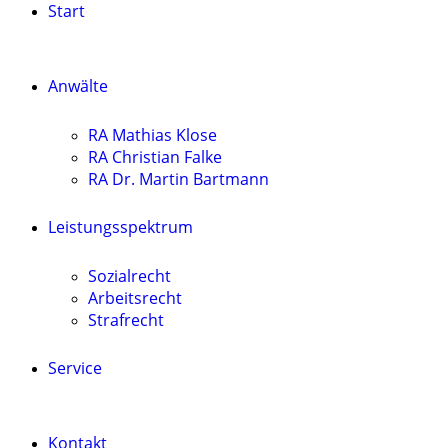
Start
Anwälte
RA Mathias Klose
RA Christian Falke
RA Dr. Martin Bartmann
Leistungsspektrum
Sozialrecht
Arbeitsrecht
Strafrecht
Service
Kontakt