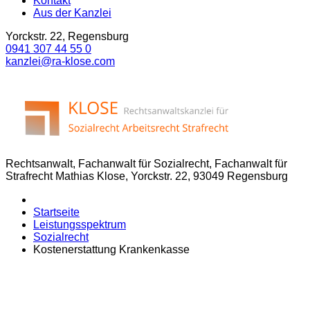
Kontakt
Aus der Kanzlei
Yorckstr. 22, Regensburg
0941 307 44 55 0
kanzlei@ra-klose.com
Rechtsanwalt, Fachanwalt für Sozialrecht, Fachanwalt für
Strafrecht Mathias Klose, Yorckstr. 22, 93049 Regensburg
Startseite
Leistungsspektrum
Sozialrecht
Kostenerstattung Krankenkasse