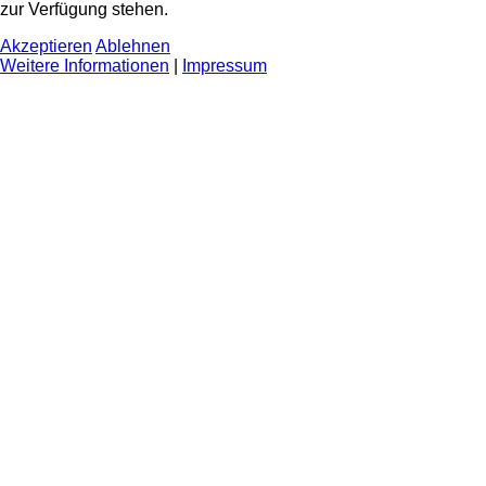
zur Verfügung stehen.
Akzeptieren
Ablehnen
Weitere Informationen
|
Impressum