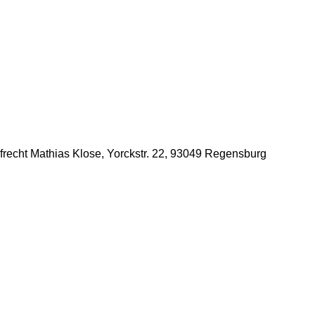
afrecht Mathias Klose, Yorckstr. 22, 93049 Regensburg