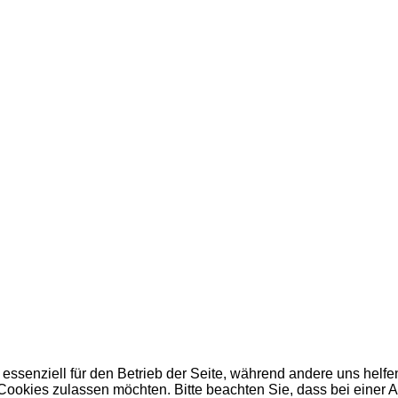
 essenziell für den Betrieb der Seite, während andere uns helf
 Cookies zulassen möchten. Bitte beachten Sie, dass bei einer 