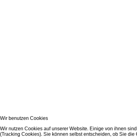
Wir benutzen Cookies
Wir nutzen Cookies auf unserer Website. Einige von ihnen sind
(Tracking Cookies). Sie können selbst entscheiden, ob Sie die