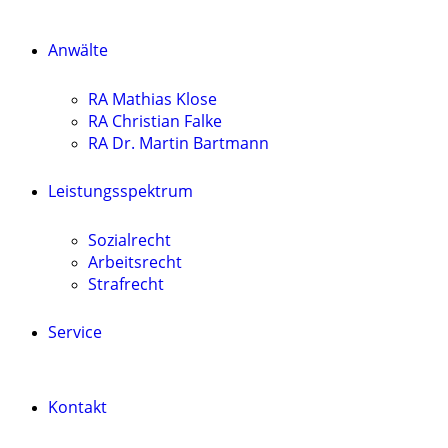
Anwälte
RA Mathias Klose
RA Christian Falke
RA Dr. Martin Bartmann
Leistungsspektrum
Sozialrecht
Arbeitsrecht
Strafrecht
Service
Kontakt