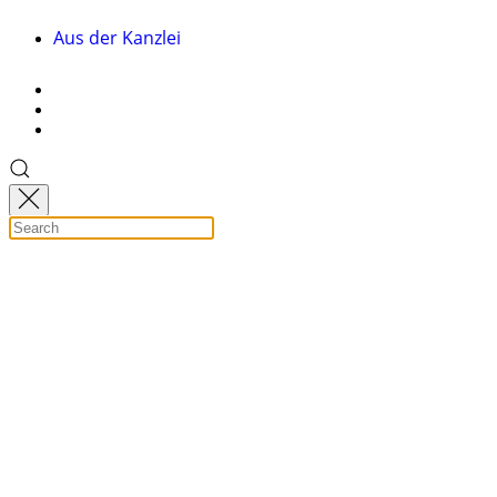
Aus der Kanzlei