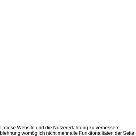
en, diese Website und die Nutzererfahrung zu verbessern
Ablehnung womöglich nicht mehr alle Funktionalitäten der Seite