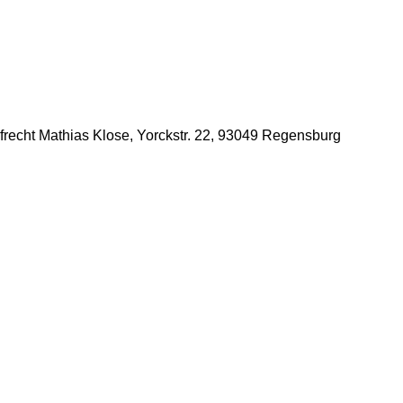
afrecht Mathias Klose, Yorckstr. 22, 93049 Regensburg