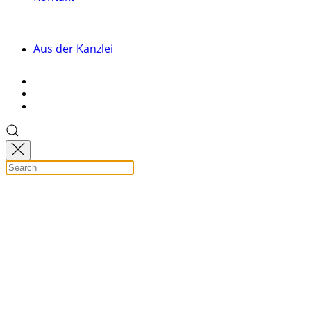
Aus der Kanzlei