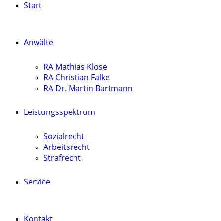
Start
Anwälte
RA Mathias Klose
RA Christian Falke
RA Dr. Martin Bartmann
Leistungsspektrum
Sozialrecht
Arbeitsrecht
Strafrecht
Service
Kontakt