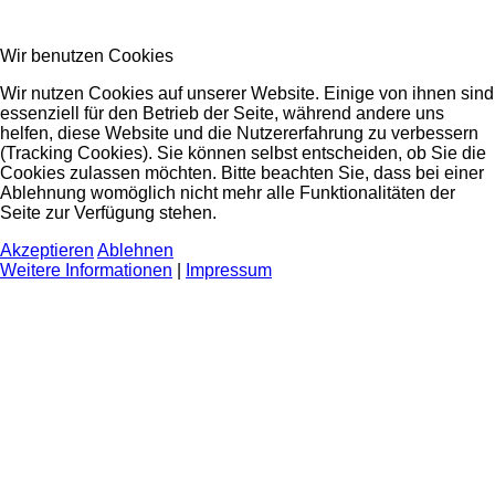
Wir benutzen Cookies
Wir nutzen Cookies auf unserer Website. Einige von ihnen sind
essenziell für den Betrieb der Seite, während andere uns
helfen, diese Website und die Nutzererfahrung zu verbessern
(Tracking Cookies). Sie können selbst entscheiden, ob Sie die
Cookies zulassen möchten. Bitte beachten Sie, dass bei einer
Ablehnung womöglich nicht mehr alle Funktionalitäten der
Seite zur Verfügung stehen.
Akzeptieren
Ablehnen
Weitere Informationen
|
Impressum