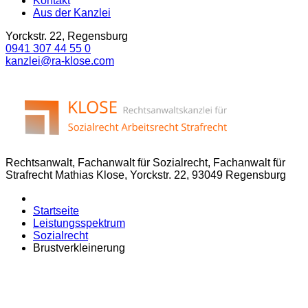
Kontakt
Aus der Kanzlei
Yorckstr. 22, Regensburg
0941 307 44 55 0
kanzlei@ra-klose.com
Rechtsanwalt, Fachanwalt für Sozialrecht, Fachanwalt für
Strafrecht Mathias Klose, Yorckstr. 22, 93049 Regensburg
Startseite
Leistungsspektrum
Sozialrecht
Brustverkleinerung