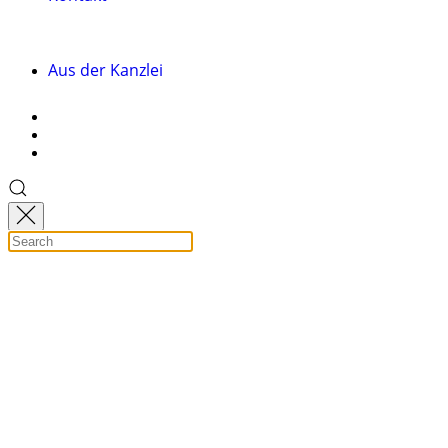
Aus der Kanzlei