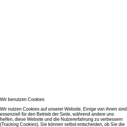
Wir benutzen Cookies
Wir nutzen Cookies auf unserer Website. Einige von ihnen sind
essenziell für den Betrieb der Seite, während andere uns
helfen, diese Website und die Nutzererfahrung zu verbessern
(Tracking Cookies). Sie können selbst entscheiden, ob Sie die