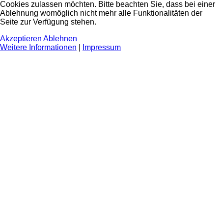
Cookies zulassen möchten. Bitte beachten Sie, dass bei einer
Ablehnung womöglich nicht mehr alle Funktionalitäten der
Seite zur Verfügung stehen.
Akzeptieren
Ablehnen
Weitere Informationen
|
Impressum