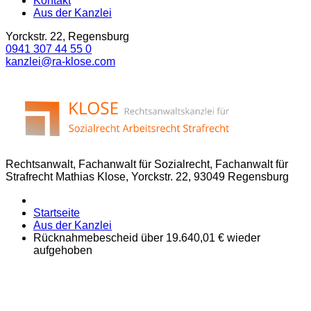
Kontakt
Aus der Kanzlei
Yorckstr. 22, Regensburg
0941 307 44 55 0
kanzlei@ra-klose.com
Rechtsanwalt, Fachanwalt für Sozialrecht, Fachanwalt für
Strafrecht Mathias Klose, Yorckstr. 22, 93049 Regensburg
Startseite
Aus der Kanzlei
Rücknahmebescheid über 19.640,01 € wieder
aufgehoben