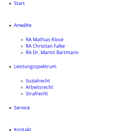
Start
Anwälte
RA Mathias Klose
RA Christian Falke
RA Dr. Martin Bartmann
Leistungsspektrum
Sozialrecht
Arbeitsrecht
Strafrecht
Service
Kontakt