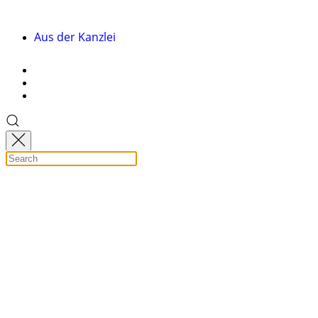
Aus der Kanzlei