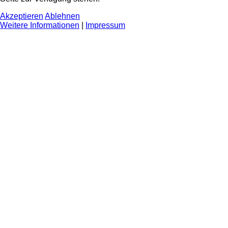
Akzeptieren
Ablehnen
Weitere Informationen
|
Impressum