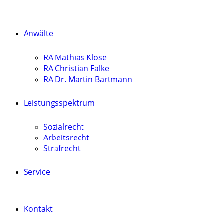
Anwälte
RA Mathias Klose
RA Christian Falke
RA Dr. Martin Bartmann
Leistungsspektrum
Sozialrecht
Arbeitsrecht
Strafrecht
Service
Kontakt