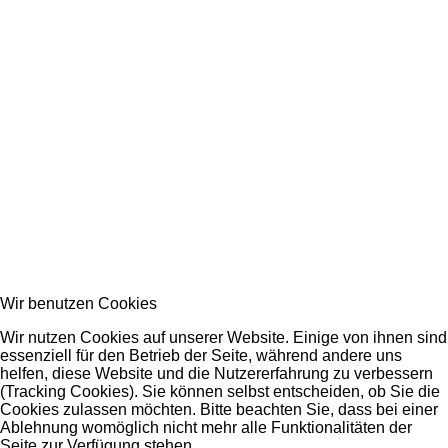
Wir benutzen Cookies
Wir nutzen Cookies auf unserer Website. Einige von ihnen sind
essenziell für den Betrieb der Seite, während andere uns
helfen, diese Website und die Nutzererfahrung zu verbessern
(Tracking Cookies). Sie können selbst entscheiden, ob Sie die
Cookies zulassen möchten. Bitte beachten Sie, dass bei einer
Ablehnung womöglich nicht mehr alle Funktionalitäten der
Seite zur Verfügung stehen.