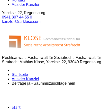
Kontakt
Aus der Kanzlei
Yorckstr. 22, Regensburg
0941 307 44 55 0
kanzlei@ra-klose.com
Rechtsanwalt, Fachanwalt für Sozialrecht, Fachanwalt für
Strafrecht Mathias Klose, Yorckstr. 22, 93049 Regensburg
Startseite
Aus der Kanzlei
Beiträge ja - Säumniszuschläge nein
Start