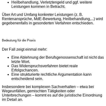
Heilbehandlung, Verletztengeld und ggf. weitere
Leistungen kommen in Betracht.
Über Art und Umfang konkreter Leistungen (z. B.
Rentenansprüche, MdE-Bewertung, Heilbehandlung,...) wird
gegebenenfalls in gesonderten Verfahren entschieden.
Bedeutung für die Praxis
Der Fall zeigt einmal mehr:
Eine Ablehnung der Berufsgenossenschaft ist nicht das
letzte Wort.
Das Widerspruchsverfahren bietet reale
Erfolgschancen.
Eine strukturierte rechtliche Argumentation kann
entscheidend sein.
Insbesondere bei komplexen Sachverhalten – etwa bei
Wegeunfällen, gemischten Tätigkeiten oder
Unterbrechungen – kommt es auf die juristische Einordnung
im Detail an.