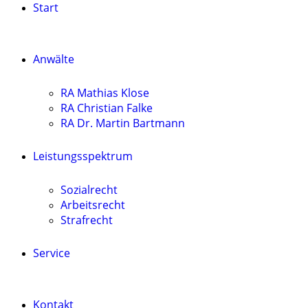
Start
Anwälte
RA Mathias Klose
RA Christian Falke
RA Dr. Martin Bartmann
Leistungsspektrum
Sozialrecht
Arbeitsrecht
Strafrecht
Service
Kontakt