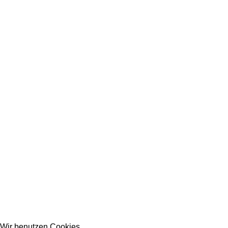
Wir benutzen Cookies