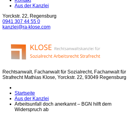
Kontakt
Aus der Kanzlei
Yorckstr. 22, Regensburg
0941 307 44 55 0
kanzlei@ra-klose.com
Rechtsanwalt, Fachanwalt für Sozialrecht, Fachanwalt für
Strafrecht Mathias Klose, Yorckstr. 22, 93049 Regensburg
Startseite
Aus der Kanzlei
Arbeitsunfall doch anerkannt – BGN hilft dem
Widerspruch ab