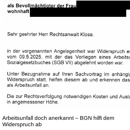
Arbeitsunfall doch anerkannt – BGN hilft dem
Widerspruch ab