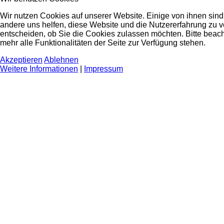
Wir nutzen Cookies auf unserer Website. Einige von ihnen sind 
andere uns helfen, diese Website und die Nutzererfahrung zu v
entscheiden, ob Sie die Cookies zulassen möchten. Bitte beac
mehr alle Funktionalitäten der Seite zur Verfügung stehen.
Akzeptieren
Ablehnen
Weitere Informationen
|
Impressum