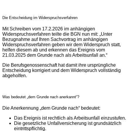
Die Entscheidung im Widerspruchsverfahren
Mit Schreiben vom 17.2.2026 im anhängigen
Widerspruchsverfahren teilte die BGN nun mit: „Unter
Bezugnahme auf Ihren Sachvortrag im anhängigen
Widerspruchsverfahren geben wir dem Widerspruch statt,
helfen diesem ab und erkennen das Ereignis vom
21.03.2025 dem Grunde nach als Arbeitsunfall an.“
Die Berufsgenossenschaft hat damit ihre ursprüngliche
Entscheidung korrigiert und dem Widerspruch vollständig
abgeholfen.
Was bedeutet „dem Grunde nach anerkannt“?
Die Anerkennung „dem Grunde nach“ bedeutet:
Das Ereignis ist rechtlich als Arbeitsunfall einzustufen.
Die gesetzliche Unfallversicherung ist grundsätzlich
eintrittspflichtig.