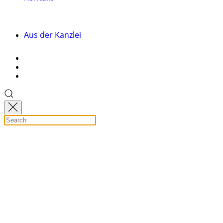
Aus der Kanzlei