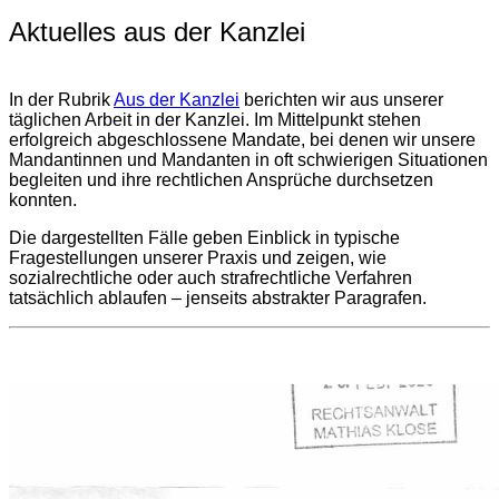
Aktuelles aus der Kanzlei
In der Rubrik
Aus der Kanzlei
berichten wir aus unserer
täglichen Arbeit in der Kanzlei. Im Mittelpunkt stehen
erfolgreich abgeschlossene Mandate, bei denen wir unsere
Mandantinnen und Mandanten in oft schwierigen Situationen
begleiten und ihre rechtlichen Ansprüche durchsetzen
konnten.
Die dargestellten Fälle geben Einblick in typische
Fragestellungen unserer Praxis und zeigen, wie
sozialrechtliche oder auch strafrechtliche Verfahren
tatsächlich ablaufen – jenseits abstrakter Paragrafen.