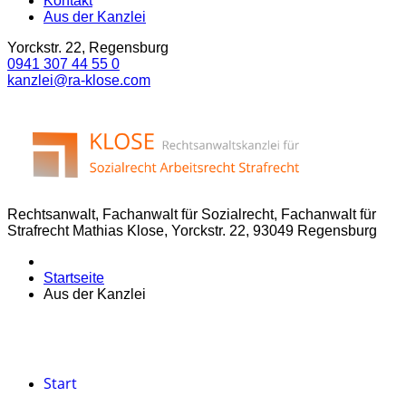
Kontakt
Aus der Kanzlei
Yorckstr. 22, Regensburg
0941 307 44 55 0
kanzlei@ra-klose.com
Rechtsanwalt, Fachanwalt für Sozialrecht, Fachanwalt für
Strafrecht Mathias Klose, Yorckstr. 22, 93049 Regensburg
Startseite
Aus der Kanzlei
Start