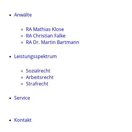
Anwälte
RA Mathias Klose
RA Christian Falke
RA Dr. Martin Bartmann
Leistungsspektrum
Sozialrecht
Arbeitsrecht
Strafrecht
Service
Kontakt