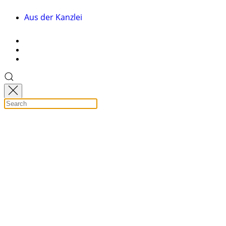
Aus der Kanzlei