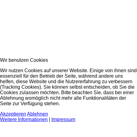
Wir benutzen Cookies
Wir nutzen Cookies auf unserer Website. Einige von ihnen sind
essenziell für den Betrieb der Seite, während andere uns
helfen, diese Website und die Nutzererfahrung zu verbessern
(Tracking Cookies). Sie können selbst entscheiden, ob Sie die
Cookies zulassen möchten. Bitte beachten Sie, dass bei einer
Ablehnung womöglich nicht mehr alle Funktionalitäten der
Seite zur Verfügung stehen.
Akzeptieren
Ablehnen
Weitere Informationen
|
Impressum